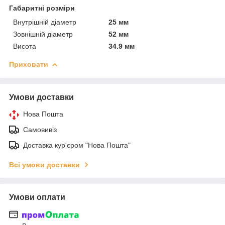
Габаритні розміри
Внутрішній діаметр
25 мм
Зовнішній діаметр
52 мм
Висота
34.9 мм
Приховати
Умови доставки
Нова Пошта
Самовивіз
Доставка кур'єром "Нова Пошта"
Всі умови доставки
Умови оплати