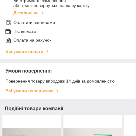
Ви отримаєте замовлення
або гроші повернуться на вашу картку
Детальніше
Оплатити частинами
Післяплата
Оплата на рахунок
Всі умови оплати
Умови повернення
Повернення товару впродовж 14 днів за домовленістю
Всі умови повернення
Подібні товари компанії