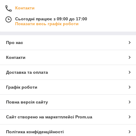
Контакти
Сьогодні працює з 09:00 до 17:00
Показати весь графік роботи
Про нас
Контакти
Доставка та оплата
Графік роботи
Повна версія сайту
Сайт створено на маркетплейсі
Prom.ua
Політика конфіденційності