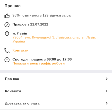
Про нас
95% позитивних з 129 відгуків за рік
Працює з 21.07.2022
м. Львів
79054, вул. Кульчицької 3, Львівська оласть,, Львів,
Україна
Контакти
Сьогодні працює з 09:00 до 17:00
Показати весь графік роботи
Про нас
Контакти
Доставка та оплата