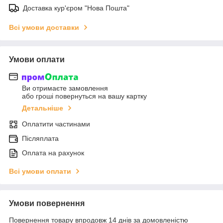
Доставка кур'єром "Нова Пошта"
Всі умови доставки
Умови оплати
Ви отримаєте замовлення
або гроші повернуться на вашу картку
Детальніше
Оплатити частинами
Післяплата
Оплата на рахунок
Всі умови оплати
Умови повернення
Повернення товару впродовж 14 днів за домовленістю