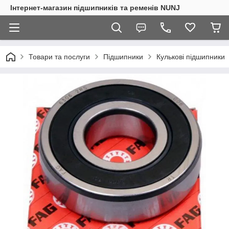
Інтернет-магазин підшипників та ременів NUNJ
Товари та послуги
Підшипники
Кулькові підшипники