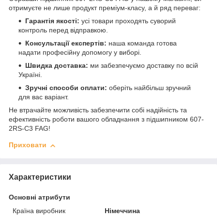
отримуєте не лише продукт преміум-класу, а й ряд переваг:
Гарантія якості:
усі товари проходять суворий
контроль перед відправкою.
Консультації експертів:
наша команда готова
надати професійну допомогу у виборі.
Швидка доставка:
ми забезпечуємо доставку по всій
Україні.
Зручні способи оплати:
оберіть найбільш зручний
для вас варіант.
Не втрачайте можливість забезпечити собі надійність та
ефективність роботи вашого обладнання з підшипником 607-
2RS-C3 FAG!
Приховати
Характеристики
Основні атрибути
Країна виробник
Німеччина