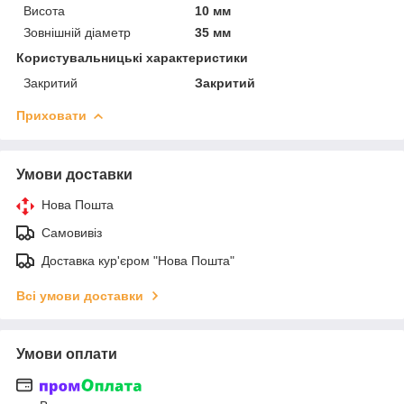
Висота
10 мм
Зовнішній діаметр
35 мм
Користувальницькі характеристики
Закритий
Закритий
Приховати
Умови доставки
Нова Пошта
Самовивіз
Доставка кур'єром "Нова Пошта"
Всі умови доставки
Умови оплати