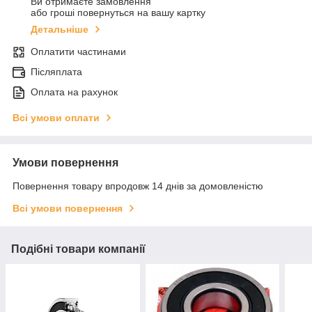
Ви отримаєте замовлення
або гроші повернуться на вашу картку
Детальніше
Оплатити частинами
Післяплата
Оплата на рахунок
Всі умови оплати
Умови повернення
Повернення товару впродовж 14 днів за домовленістю
Всі умови повернення
Подібні товари компанії