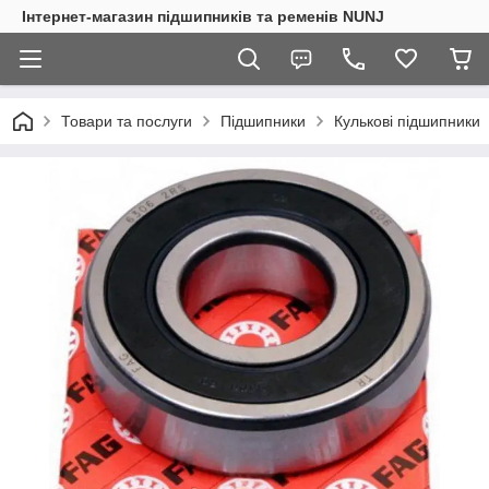
Інтернет-магазин підшипників та ременів NUNJ
Товари та послуги
Підшипники
Кулькові підшипники