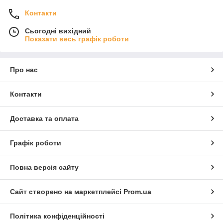
Контакти
Сьогодні вихідний
Показати весь графік роботи
Про нас
Контакти
Доставка та оплата
Графік роботи
Повна версія сайту
Сайт створено на маркетплейсі
Prom.ua
Політика конфіденційності