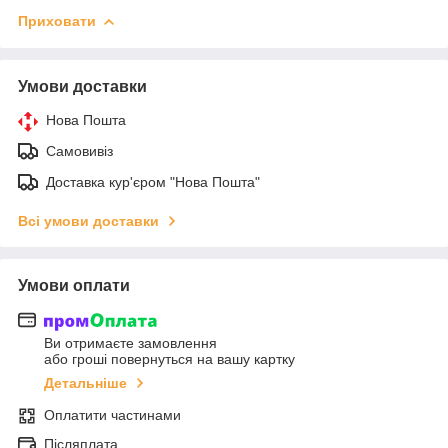
Приховати
Умови доставки
Нова Пошта
Самовивіз
Доставка кур'єром "Нова Пошта"
Всі умови доставки
Умови оплати
Ви отримаєте замовлення
або гроші повернуться на вашу картку
Детальніше
Оплатити частинами
Післяплата