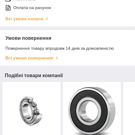
Оплата на рахунок
Всі умови оплати
Умови повернення
Повернення товару впродовж 14 днів за домовленістю
Всі умови повернення
Подібні товари компанії