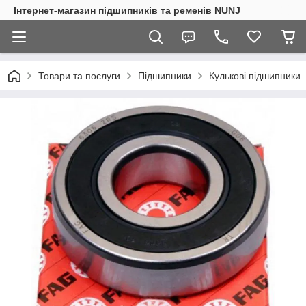
Інтернет-магазин підшипників та ременів NUNJ
Товари та послуги
Підшипники
Кулькові підшипники