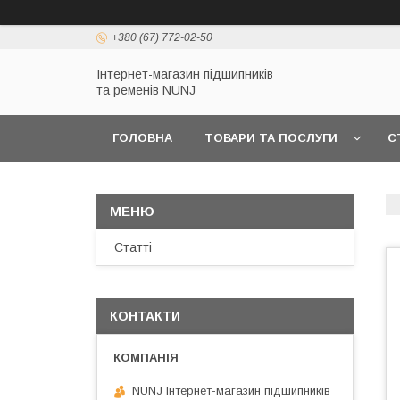
+380 (67) 772-02-50
Інтернет-магазин підшипників
та ременів NUNJ
ГОЛОВНА
ТОВАРИ ТА ПОСЛУГИ
С
Статті
КОНТАКТИ
NUNJ Інтернет-магазин підшипників