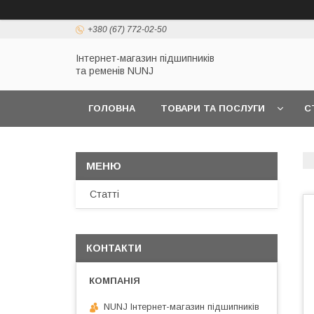
+380 (67) 772-02-50
Інтернет-магазин підшипників
та ременів NUNJ
ГОЛОВНА
ТОВАРИ ТА ПОСЛУГИ
С
Статті
КОНТАКТИ
NUNJ Інтернет-магазин підшипників