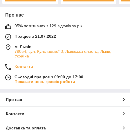
Про нас
95% позитивних з 129 відгуків за рік
Працює з 21.07.2022
м. Львів
79054, вул. Кульчицької 3, Львівська оласть,, Львів,
Україна
Контакти
Сьогодні працює з 09:00 до 17:00
Показати весь графік роботи
Про нас
Контакти
Доставка та оплата