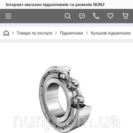
Інтернет-магазин підшипників та ременів NUNJ
Товари та послуги
Підшипники
Кулькові підшипники