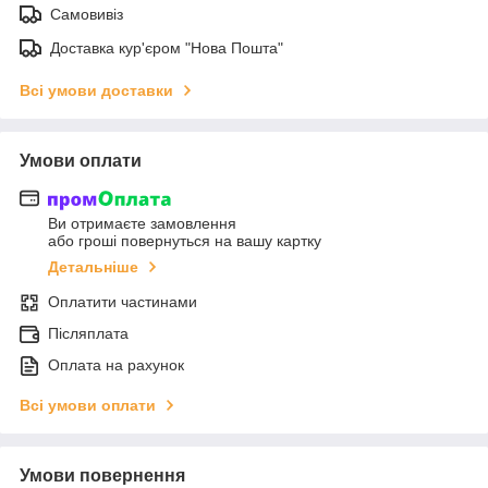
Самовивіз
Доставка кур'єром "Нова Пошта"
Всі умови доставки
Умови оплати
Ви отримаєте замовлення
або гроші повернуться на вашу картку
Детальніше
Оплатити частинами
Післяплата
Оплата на рахунок
Всі умови оплати
Умови повернення