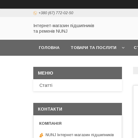
+380 (67) 772-02-50
Інтернет-магазин підшипників
та ременів NUNJ
ГОЛОВНА
ТОВАРИ ТА ПОСЛУГИ
С
Статті
КОНТАКТИ
NUNJ Інтернет-магазин підшипників