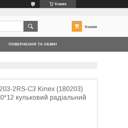
Кошик
Кошик
ПОВЕРНЕННЯ ТА ОБМІН
203-2RS-C3 Kinex (180203)
40*12 кульковий радіальний