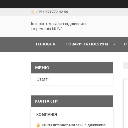
+380 (67) 772-02-50
Інтернет-магазин підшипників
та ременів NUNJ
ГОЛОВНА
ТОВАРИ ТА ПОСЛУГИ
С
Статті
КОНТАКТИ
NUNJ Інтернет-магазин підшипників