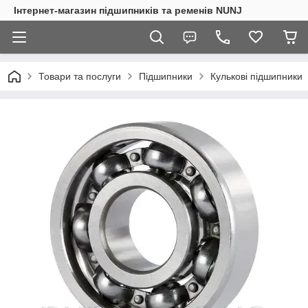
Інтернет-магазин підшипників та ременів NUNJ
Товари та послуги
Підшипники
Кулькові підшипники