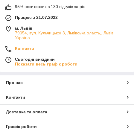
95% позитивних з 130 відгуків за рік
Працює з 21.07.2022
м. Львів
79054, вул. Кульчицької 3, Львівська оласть,, Львів,
Україна
Контакти
Сьогодні вихідний
Показати весь графік роботи
Про нас
Контакти
Доставка та оплата
Графік роботи