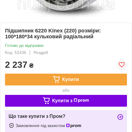
Підшипник 6220 Kinex (220) розміри:
100*180*34 кульковий радіальний
Готово до відправки
Код: 52436
Роздріб
2 237
₴
Купити
або
Купити з
Що таке купити з Пром?
Замовлення під захистом