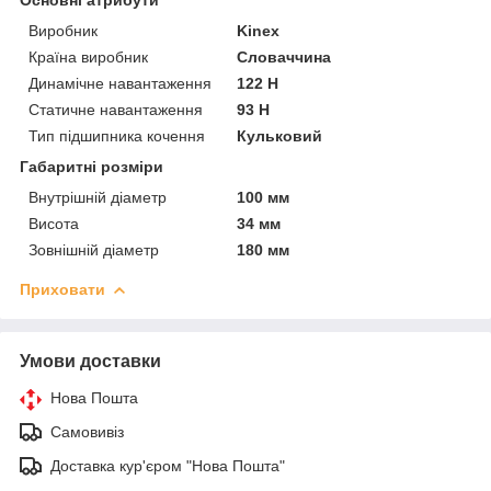
Виробник
Kinex
Країна виробник
Словаччина
Динамічне навантаження
122 Н
Статичне навантаження
93 Н
Тип підшипника кочення
Кульковий
Габаритні розміри
Внутрішній діаметр
100 мм
Висота
34 мм
Зовнішній діаметр
180 мм
Приховати
Умови доставки
Нова Пошта
Самовивіз
Доставка кур'єром "Нова Пошта"