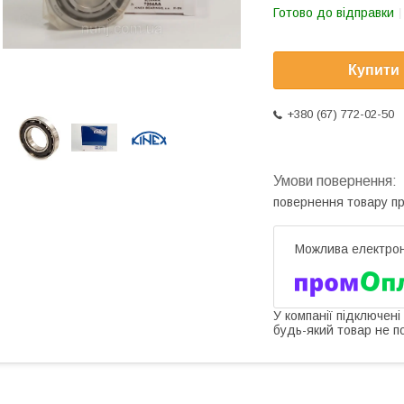
Готово до відправки
Купити
+380 (67) 772-02-50
повернення товару п
У компанії підключені
будь-який товар не п