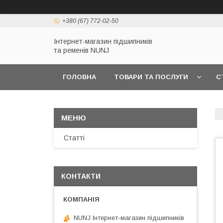
+380 (67) 772-02-50
Інтернет-магазин підшипників
та ременів NUNJ
ГОЛОВНА
ТОВАРИ ТА ПОСЛУГИ
С
Статті
КОНТАКТИ
NUNJ Інтернет-магазин підшипників