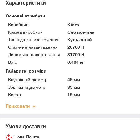
Характеристики
Основні атрибути
Виробник
Kinex
Країна виробник
Словаччина
Тип підшипника кочення
Кульковий
Статичне навантаження
20700 Н
Динамічне навантаження
31700 Н
Вага
0.404 кг
Габаритні розміри
Внутрішній діаметр
45 мм
Зовнішній діаметр
85 мм
Висота
19 мм
Приховати
Умови доставки
Нова Пошта