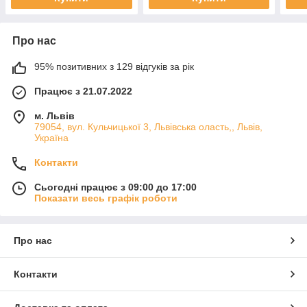
Про нас
95% позитивних з 129 відгуків за рік
Працює з 21.07.2022
м. Львів
79054, вул. Кульчицької 3, Львівська оласть,, Львів,
Україна
Контакти
Сьогодні працює з 09:00 до 17:00
Показати весь графік роботи
Про нас
Контакти