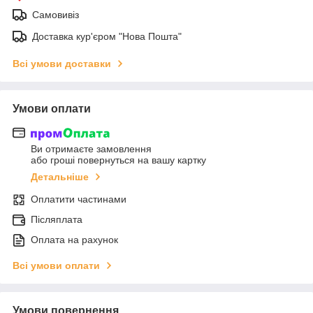
Самовивіз
Доставка кур'єром "Нова Пошта"
Всі умови доставки
Умови оплати
Ви отримаєте замовлення
або гроші повернуться на вашу картку
Детальніше
Оплатити частинами
Післяплата
Оплата на рахунок
Всі умови оплати
Умови повернення