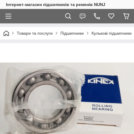
Інтернет-магазин підшипників та ременів NUNJ
Товари та послуги
Підшипники
Кулькові підшипники