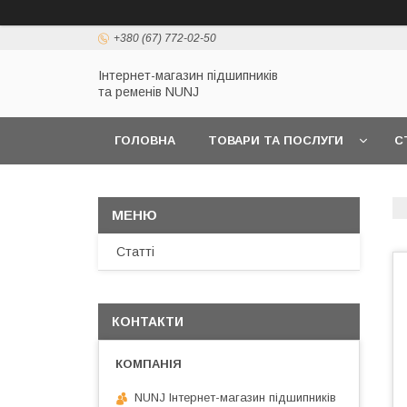
+380 (67) 772-02-50
Інтернет-магазин підшипників
та ременів NUNJ
ГОЛОВНА
ТОВАРИ ТА ПОСЛУГИ
С
Статті
КОНТАКТИ
NUNJ Інтернет-магазин підшипників