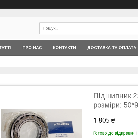
ТАТТІ
ПРО НАС
КОНТАКТИ
ДОСТАВКА ТА ОПЛАТА
Підшипник 2
розміри: 50
1 805 ₴
Готово до відправки