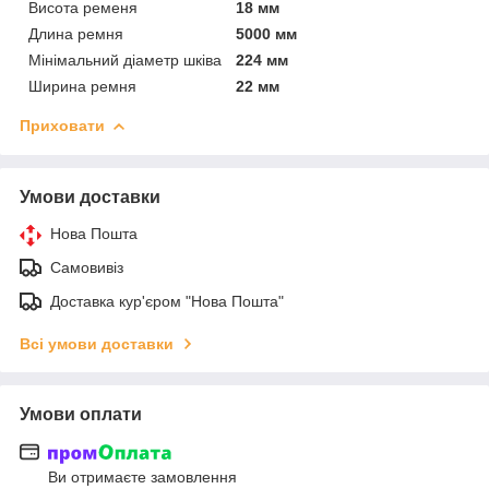
Висота ременя
18 мм
Длина ремня
5000 мм
Мінімальний діаметр шківа
224 мм
Ширина ремня
22 мм
Приховати
Умови доставки
Нова Пошта
Самовивіз
Доставка кур'єром "Нова Пошта"
Всі умови доставки
Умови оплати
Ви отримаєте замовлення