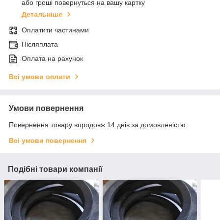
або гроші повернуться на вашу картку
Детальніше
Оплатити частинами
Післяплата
Оплата на рахунок
Всі умови оплати
Умови повернення
Повернення товару впродовж 14 днів за домовленістю
Всі умови повернення
Подібні товари компанії