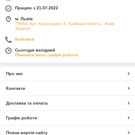
Працює з 21.07.2022
м. Львів
79054, вул. Кульчицької 3, Львівська оласть,, Львів,
Україна
Контакти
Сьогодні вихідний
Показати весь графік роботи
Про нас
Контакти
Доставка та оплата
Графік роботи
Повна версія сайту