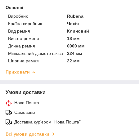
Основні
Виробник
Rubena
Країна виробник
Чехія
Вид ремня
Клиновий
Висота ременя
18 мм
Длина ремня
6000 мм
Мінімальний діаметр шківа
224 мм
Ширина ремня
22 мм
Приховати
Умови доставки
Нова Пошта
Самовивіз
Доставка кур'єром "Нова Пошта"
Всі умови доставки