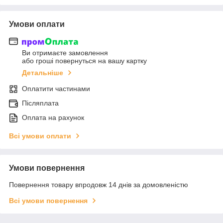
Умови оплати
Ви отримаєте замовлення
або гроші повернуться на вашу картку
Детальніше
Оплатити частинами
Післяплата
Оплата на рахунок
Всі умови оплати
Умови повернення
Повернення товару впродовж 14 днів за домовленістю
Всі умови повернення