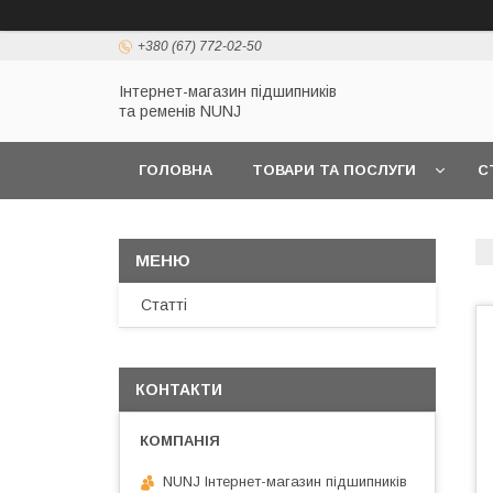
+380 (67) 772-02-50
Інтернет-магазин підшипників
та ременів NUNJ
ГОЛОВНА
ТОВАРИ ТА ПОСЛУГИ
С
Статті
КОНТАКТИ
NUNJ Інтернет-магазин підшипників