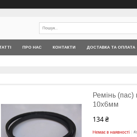
ТАТТІ
ПРО НАС
КОНТАКТИ
ДОСТАВКА ТА ОПЛАТА
Ремінь (пас)
10х6мм
134 ₴
Немає в наявності
К