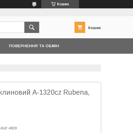
Кошик
Кошик
ПОВЕРНЕННЯ ТА ОБМІН
 клиновий A-1320cz Rubena,
Код:
4809