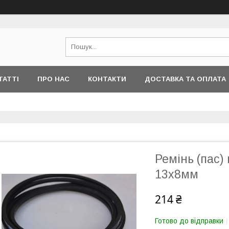
ТАТТІ
ПРО НАС
КОНТАКТИ
ДОСТАВКА ТА ОПЛАТА
Ремінь (пас)
13х8мм
214 ₴
Готово до відправки