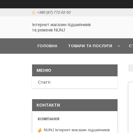
+380 (67) 772-02-50
Інтернет-магазин підшипників
та ременів NUNJ
ГОЛОВНА
ТОВАРИ ТА ПОСЛУГИ
С
Статті
КОНТАКТИ
NUNJ Інтернет-магазин підшипників