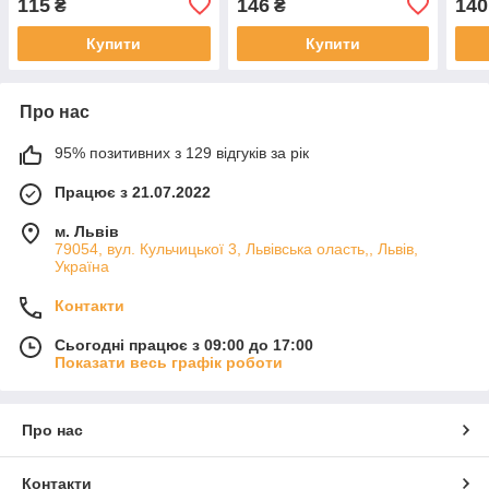
115
146
140
₴
₴
Купити
Купити
Про нас
95% позитивних з 129 відгуків за рік
Працює з 21.07.2022
м. Львів
79054, вул. Кульчицької 3, Львівська оласть,, Львів,
Україна
Контакти
Сьогодні працює з 09:00 до 17:00
Показати весь графік роботи
Про нас
Контакти