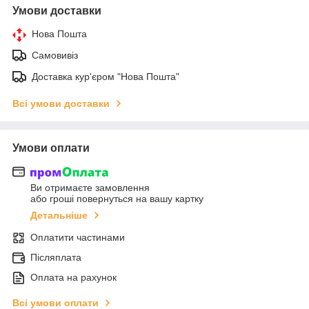
Умови доставки
Нова Пошта
Самовивіз
Доставка кур'єром "Нова Пошта"
Всі умови доставки
Умови оплати
Ви отримаєте замовлення
або гроші повернуться на вашу картку
Детальніше
Оплатити частинами
Післяплата
Оплата на рахунок
Всі умови оплати