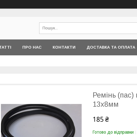
ТАТТІ
ПРО НАС
КОНТАКТИ
ДОСТАВКА ТА ОПЛАТА
Ремінь (пас)
13х8мм
185 ₴
Готово до відправки