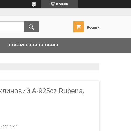
Кошик
Кошик
ПОВЕРНЕННЯ ТА ОБМІН
 клиновий A-925cz Rubena,
Код:
3598