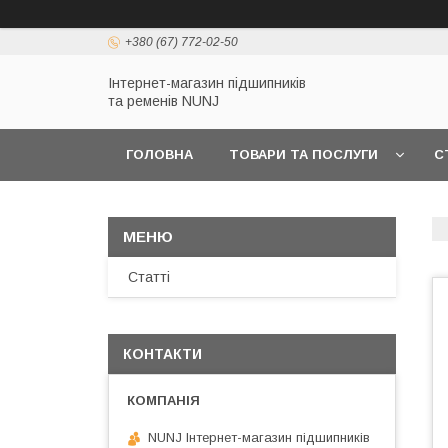
+380 (67) 772-02-50
Інтернет-магазин підшипників
та ременів NUNJ
ГОЛОВНА
ТОВАРИ ТА ПОСЛУГИ
С
Статті
КОНТАКТИ
NUNJ Інтернет-магазин підшипників