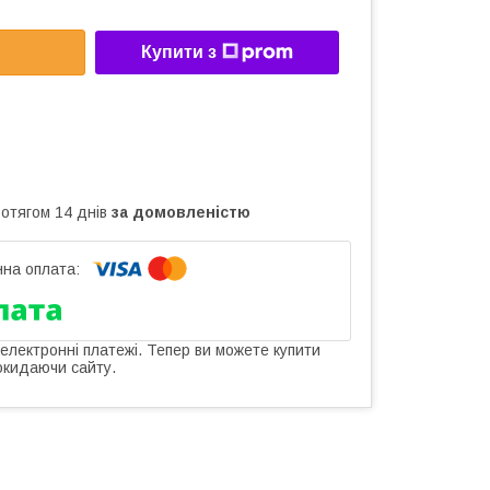
Купити з
ротягом 14 днів
за домовленістю
 електронні платежі. Тепер ви можете купити
окидаючи сайту.