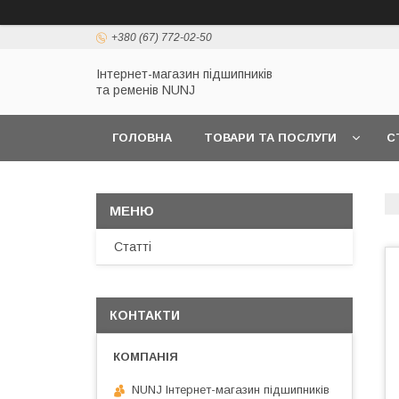
+380 (67) 772-02-50
Інтернет-магазин підшипників
та ременів NUNJ
ГОЛОВНА
ТОВАРИ ТА ПОСЛУГИ
С
Статті
КОНТАКТИ
NUNJ Інтернет-магазин підшипників