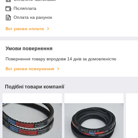
Післяплата
Оплата на рахунок
Всі умови оплати
Умови повернення
Повернення товару впродовж 14 днів за домовленістю
Всі умови повернення
Подібні товари компанії