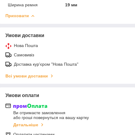
Ширина ремня
19 мм
Приховати
Умови доставки
Нова Пошта
Самовивіз
Доставка кур'єром "Нова Пошта"
Всі умови доставки
Умови оплати
Ви отримаєте замовлення
або гроші повернуться на вашу картку
Детальніше
Оплатити частинами