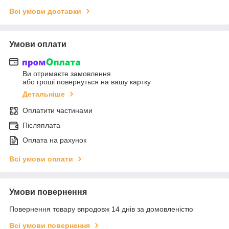
Всі умови доставки
Умови оплати
Ви отримаєте замовлення
або гроші повернуться на вашу картку
Детальніше
Оплатити частинами
Післяплата
Оплата на рахунок
Всі умови оплати
Умови повернення
Повернення товару впродовж 14 днів за домовленістю
Всі умови повернення