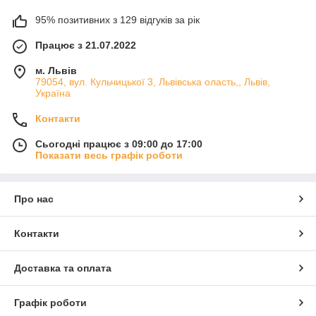
95% позитивних з 129 відгуків за рік
Працює з 21.07.2022
м. Львів
79054, вул. Кульчицької 3, Львівська оласть,, Львів,
Україна
Контакти
Сьогодні працює з 09:00 до 17:00
Показати весь графік роботи
Про нас
Контакти
Доставка та оплата
Графік роботи