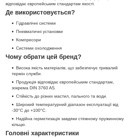
відповідає європейським стандартам якості.
Де використовується?
Гідравлічні системи
Пневматичні установки
Компресори
Системи охолодження
Чому обрати цей бренд?
Висока якість матеріалів, що забезпечує тривалий
термін служби.
Продукція відповідає європейським стандартам,
зокрема DIN 3760 AS.
Стійкість до різних мастил, пального та води.
Широкий температурний діапазон експлуатації від
-30°C до +100°C.
Надійна герметизація завдяки стяжному пружинному
кільцю.
Головні характеристики