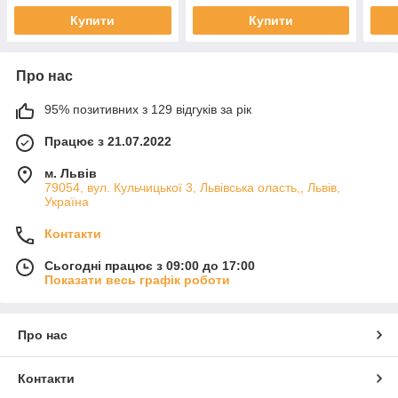
Купити
Купити
Про нас
95% позитивних з 129 відгуків за рік
Працює з 21.07.2022
м. Львів
79054, вул. Кульчицької 3, Львівська оласть,, Львів,
Україна
Контакти
Сьогодні працює з 09:00 до 17:00
Показати весь графік роботи
Про нас
Контакти