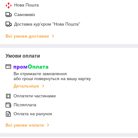
Нова Пошта
Самовивіз
Доставка кур'єром "Нова Пошта"
Всі умови доставки
Умови оплати
Ви отримаєте замовлення
або гроші повернуться на вашу картку
Детальніше
Оплатити частинами
Післяплата
Оплата на рахунок
Всі умови оплати