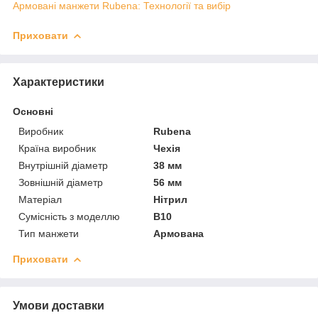
Армовані манжети Rubena: Технології та вибір
Приховати
Характеристики
Основні
Виробник
Rubena
Країна виробник
Чехія
Внутрішній діаметр
38 мм
Зовнішній діаметр
56 мм
Матеріал
Нітрил
Сумісність з моделлю
B10
Тип манжети
Армована
Приховати
Умови доставки