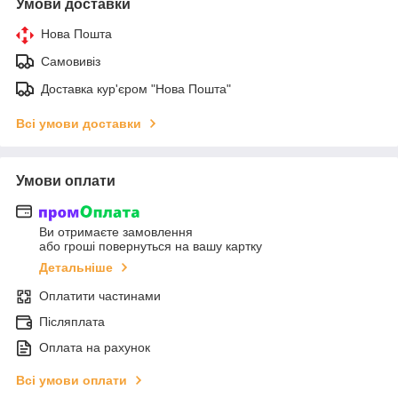
Умови доставки
Нова Пошта
Самовивіз
Доставка кур'єром "Нова Пошта"
Всі умови доставки
Умови оплати
Ви отримаєте замовлення
або гроші повернуться на вашу картку
Детальніше
Оплатити частинами
Післяплата
Оплата на рахунок
Всі умови оплати