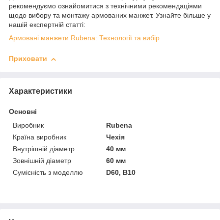
рекомендуємо ознайомитися з технічними рекомендаціями
щодо вибору та монтажу армованих манжет. Узнайте більше у
нашій експертній статті:
Армовані манжети Rubena: Технології та вибір
Приховати
Характеристики
Основні
Виробник
Rubena
Країна виробник
Чехія
Внутрішній діаметр
40 мм
Зовнішній діаметр
60 мм
Сумісність з моделлю
D60, B10