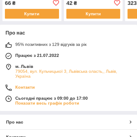
66
42
323
₴
₴
Купити
Купити
Про нас
95% позитивних з 129 відгуків за рік
Працює з 21.07.2022
м. Львів
79054, вул. Кульчицької 3, Львівська оласть,, Львів,
Україна
Контакти
Сьогодні працює з 09:00 до 17:00
Показати весь графік роботи
Про нас
Контакти