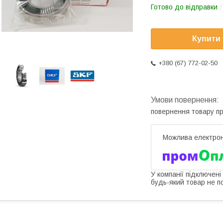
Готово до відправки
Купити
+380 (67) 772-02-50
повернення товару п
У компанії підключені
будь-який товар не п