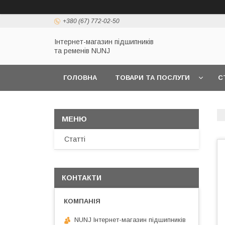
+380 (67) 772-02-50
Інтернет-магазин підшипників
та ременів NUNJ
ГОЛОВНА
ТОВАРИ ТА ПОСЛУГИ
С
Статті
КОНТАКТИ
NUNJ Інтернет-магазин підшипників