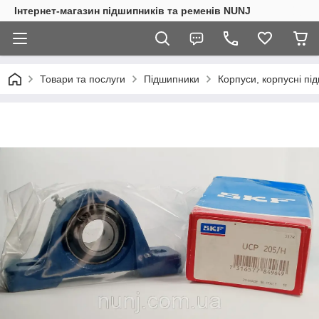
Інтернет-магазин підшипників та ременів NUNJ
Товари та послуги
Підшипники
Корпуси, корпусні пі