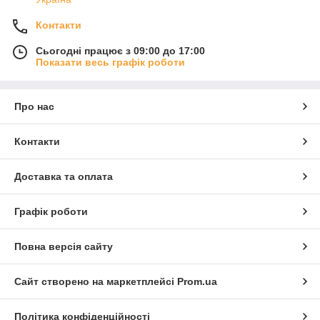
Контакти
Сьогодні працює з 09:00 до 17:00
Показати весь графік роботи
Про нас
Контакти
Доставка та оплата
Графік роботи
Повна версія сайту
Сайт створено на маркетплейсі
Prom.ua
Політика конфіденційності