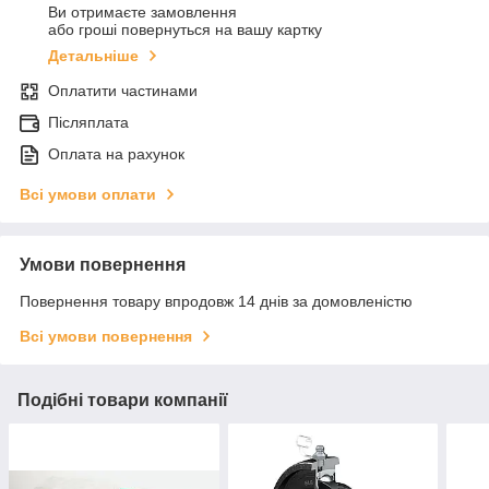
Ви отримаєте замовлення
або гроші повернуться на вашу картку
Детальніше
Оплатити частинами
Післяплата
Оплата на рахунок
Всі умови оплати
Умови повернення
Повернення товару впродовж 14 днів за домовленістю
Всі умови повернення
Подібні товари компанії