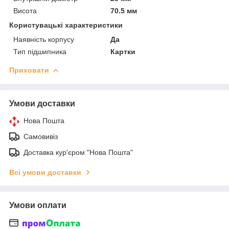
Висота
70.5 мм
Користувацькі характеристики
Наявність корпусу
Да
Тип підшипника
Картки
Приховати
Умови доставки
Нова Пошта
Самовивіз
Доставка кур'єром "Нова Пошта"
Всі умови доставки
Умови оплати