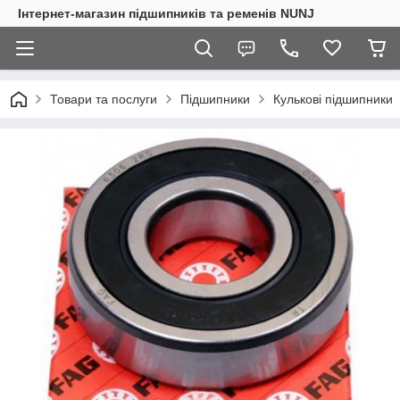
Інтернет-магазин підшипників та ременів NUNJ
Товари та послуги
Підшипники
Кулькові підшипники