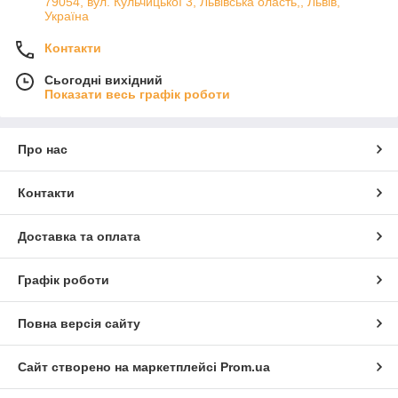
79054, вул. Кульчицької 3, Львівська оласть,, Львів,
Україна
Контакти
Сьогодні вихідний
Показати весь графік роботи
Про нас
Контакти
Доставка та оплата
Графік роботи
Повна версія сайту
Сайт створено на маркетплейсі
Prom.ua