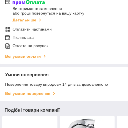
Ви отримаєте замовлення
або гроші повернуться на вашу картку
Детальніше
Оплатити частинами
Післяплата
Оплата на рахунок
Всі умови оплати
Умови повернення
Повернення товару впродовж 14 днів за домовленістю
Всі умови повернення
Подібні товари компанії