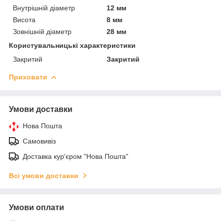
Внутрішній діаметр
12 мм
Висота
8 мм
Зовнішній діаметр
28 мм
Користувальницькі характеристики
Закритий
Закритий
Приховати
Умови доставки
Нова Пошта
Самовивіз
Доставка кур'єром "Нова Пошта"
Всі умови доставки
Умови оплати