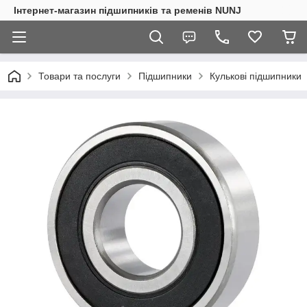
Інтернет-магазин підшипників та ременів NUNJ
Товари та послуги
Підшипники
Кулькові підшипники