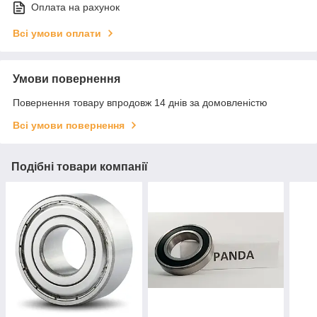
Оплата на рахунок
Всі умови оплати
Умови повернення
Повернення товару впродовж 14 днів за домовленістю
Всі умови повернення
Подібні товари компанії