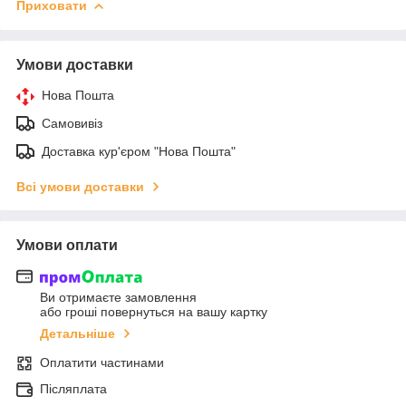
Приховати
Умови доставки
Нова Пошта
Самовивіз
Доставка кур'єром "Нова Пошта"
Всі умови доставки
Умови оплати
Ви отримаєте замовлення
або гроші повернуться на вашу картку
Детальніше
Оплатити частинами
Післяплата