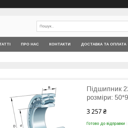
ТАТТІ
ПРО НАС
КОНТАКТИ
ДОСТАВКА ТА ОПЛАТА
Підшипник 2
розміри: 50
3 257 ₴
Готово до відправки