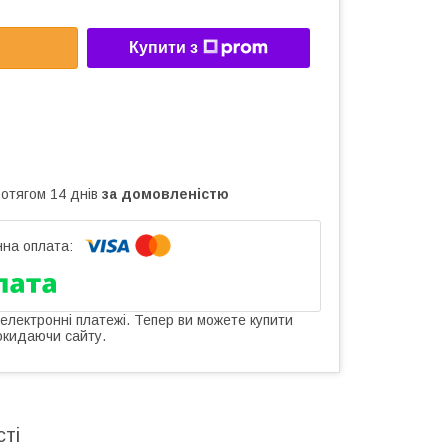
Купити з
ротягом 14 днів
за домовленістю
 електронні платежі. Тепер ви можете купити
окидаючи сайту.
сті