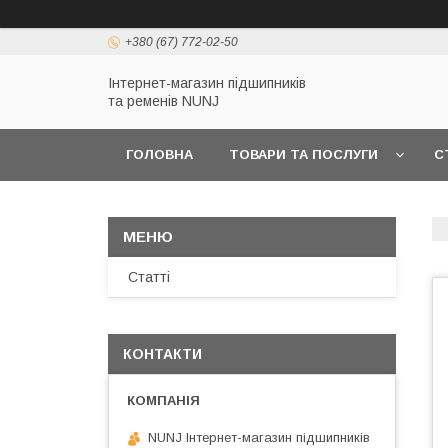
+380 (67) 772-02-50
Інтернет-магазин підшипників
та ременів NUNJ
ГОЛОВНА
ТОВАРИ ТА ПОСЛУГИ
С
Статті
КОНТАКТИ
NUNJ Інтернет-магазин підшипників