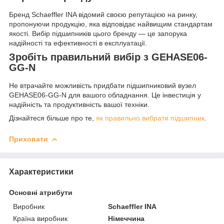
Бренд Schaeffler INA відомий своєю репутацією на ринку,
пропонуючи продукцію, яка відповідає найвищим стандартам
якості. Вибір підшипників цього бренду — це запорука
надійності та ефективності в експлуатації.
Зробіть правильний вибір з GEHASE06-
GG-N
Не втрачайте можливість придбати підшипниковий вузел
GEHASE06-GG-N для вашого обладнання. Це інвестиція у
надійність та продуктивність вашої техніки.
Дізнайтеся більше про те,
як правильно вибрати підшипник
.
Приховати
Характеристики
Основні атрибути
Виробник
Schaeffler INA
Країна виробник
Німеччина