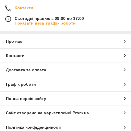
Контакти
Сьогодні працює з 09:00 до 17:00
Показати весь графік роботи
Про нас
Контакти
Доставка та оплата
Графік роботи
Повна версія сайту
Сайт створено на маркетплейсі
Prom.ua
Політика конфіденційності