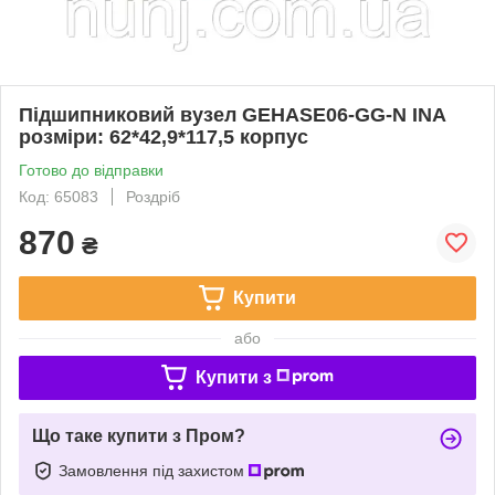
Підшипниковий вузел GEHASE06-GG-N INA
розміри: 62*42,9*117,5 корпус
Готово до відправки
Код: 65083
Роздріб
870
₴
Купити
або
Купити з
Що таке купити з Пром?
Замовлення під захистом