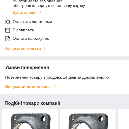
Ви отримаєте замовлення
або гроші повернуться на вашу картку
Детальніше
Оплатити частинами
Післяплата
Оплата на рахунок
Всі умови оплати
Умови повернення
Повернення товару впродовж 14 днів за домовленістю
Всі умови повернення
Подібні товари компанії