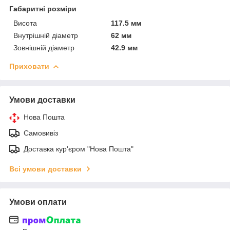
Габаритні розміри
Висота
117.5 мм
Внутрішній діаметр
62 мм
Зовнішній діаметр
42.9 мм
Приховати
Умови доставки
Нова Пошта
Самовивіз
Доставка кур'єром "Нова Пошта"
Всі умови доставки
Умови оплати