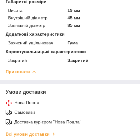
Габаритні розміри
Висота
19 мм
Внутрішній діаметр
45 мм
Зовнішній діаметр
85 мм
Додаткові характеристики
Захисний ущільнювач
Гума
Користувальницькі характеристики
Закритий
Закритий
Приховати
Умови доставки
Нова Пошта
Самовивіз
Доставка кур'єром "Нова Пошта"
Всі умови доставки