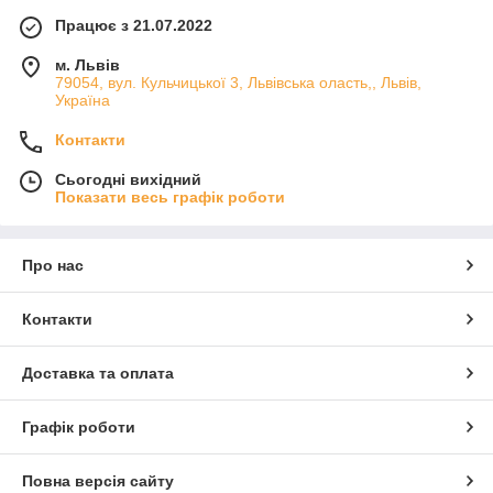
Працює з 21.07.2022
м. Львів
79054, вул. Кульчицької 3, Львівська оласть,, Львів,
Україна
Контакти
Сьогодні вихідний
Показати весь графік роботи
Про нас
Контакти
Доставка та оплата
Графік роботи
Повна версія сайту