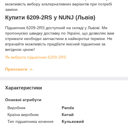
можливість вибору альтернативних варіантів при потребі
заміни.
Купити 6209-2RS у NUNJ (Львів)
Підшипник 6209-2RS доступний на складі у Львові. Ми
пропонуємо швидку доставку по Україні, що дозволяє вам
отримати необхідні запчастини в найкоротші терміни. Не
втрачайте можливість придбати якісний підшипник за
вигідною ціною!
Як вибрати підшипник 6209-2RS
Приховати
Характеристики
Основні атрибути
Виробник
Panda
Країна виробник
Китай
Тип підшипника кочення
Кульковий