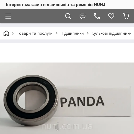
Інтернет-магазин підшипників та ременів NUNJ
Товари та послуги
Підшипники
Кулькові підшипники