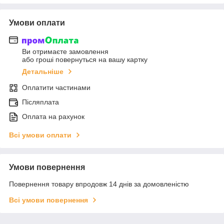
Умови оплати
Ви отримаєте замовлення
або гроші повернуться на вашу картку
Детальніше
Оплатити частинами
Післяплата
Оплата на рахунок
Всі умови оплати
Умови повернення
Повернення товару впродовж 14 днів за домовленістю
Всі умови повернення