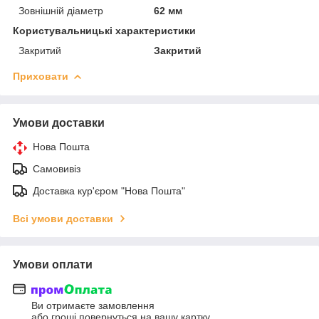
Зовнішній діаметр
62 мм
Користувальницькі характеристики
Закритий
Закритий
Приховати
Умови доставки
Нова Пошта
Самовивіз
Доставка кур'єром "Нова Пошта"
Всі умови доставки
Умови оплати
Ви отримаєте замовлення
або гроші повернуться на вашу картку