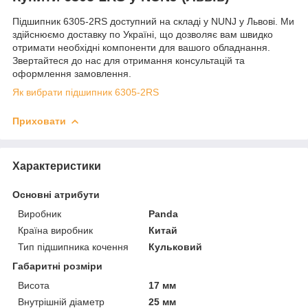
Підшипник 6305-2RS доступний на складі у NUNJ у Львові. Ми
здійснюємо доставку по Україні, що дозволяє вам швидко
отримати необхідні компоненти для вашого обладнання.
Звертайтеся до нас для отримання консультацій та
оформлення замовлення.
Як вибрати підшипник 6305-2RS
Приховати
Характеристики
Основні атрибути
Виробник
Panda
Країна виробник
Китай
Тип підшипника кочення
Кульковий
Габаритні розміри
Висота
17 мм
Внутрішній діаметр
25 мм