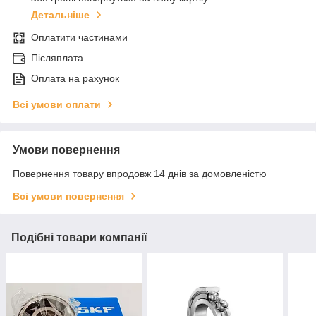
Детальніше
Оплатити частинами
Післяплата
Оплата на рахунок
Всі умови оплати
Умови повернення
Повернення товару впродовж 14 днів за домовленістю
Всі умови повернення
Подібні товари компанії