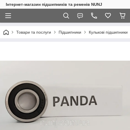
Інтернет-магазин підшипників та ременів NUNJ
Товари та послуги
Підшипники
Кулькові підшипники