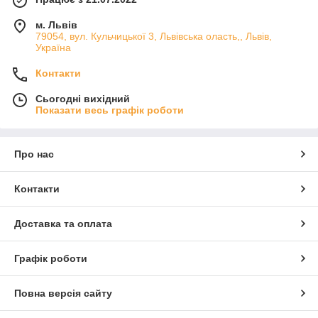
м. Львів
79054, вул. Кульчицької 3, Львівська оласть,, Львів,
Україна
Контакти
Сьогодні вихідний
Показати весь графік роботи
Про нас
Контакти
Доставка та оплата
Графік роботи
Повна версія сайту