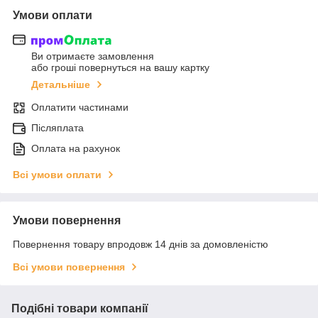
Умови оплати
Ви отримаєте замовлення
або гроші повернуться на вашу картку
Детальніше
Оплатити частинами
Післяплата
Оплата на рахунок
Всі умови оплати
Умови повернення
Повернення товару впродовж 14 днів за домовленістю
Всі умови повернення
Подібні товари компанії