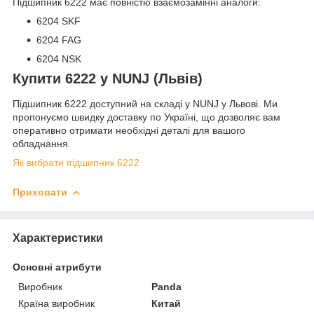
Підшипник 6222 має повністю взаємозамінні аналоги:
6204 SKF
6204 FAG
6204 NSK
Купити 6222 у NUNJ (Львів)
Підшипник 6222 доступний на складі у NUNJ у Львові. Ми
пропонуємо швидку доставку по Україні, що дозволяє вам
оперативно отримати необхідні деталі для вашого
обладнання.
Як вибрати підшипник 6222
Приховати
Характеристики
Основні атрибути
Виробник
Panda
Країна виробник
Китай