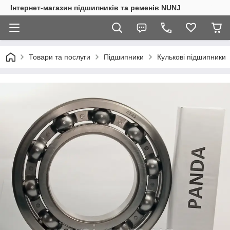
Інтернет-магазин підшипників та ременів NUNJ
Товари та послуги
Підшипники
Кулькові підшипники