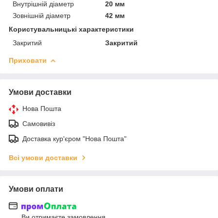
Внутрішній діаметр
20 мм
Зовнішній діаметр
42 мм
Користувальницькі характеристики
Закритий
Закритий
Приховати
Умови доставки
Нова Пошта
Самовивіз
Доставка кур'єром "Нова Пошта"
Всі умови доставки
Умови оплати
Ви отримаєте замовлення