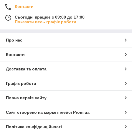
Контакти
Сьогодні працює з 09:00 до 17:00
Показати весь графік роботи
Про нас
Контакти
Доставка та оплата
Графік роботи
Повна версія сайту
Сайт створено на маркетплейсі
Prom.ua
Політика конфіденційності