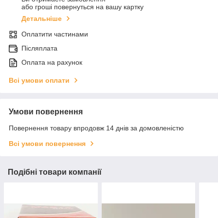
або гроші повернуться на вашу картку
Детальніше
Оплатити частинами
Післяплата
Оплата на рахунок
Всі умови оплати
Умови повернення
Повернення товару впродовж 14 днів за домовленістю
Всі умови повернення
Подібні товари компанії