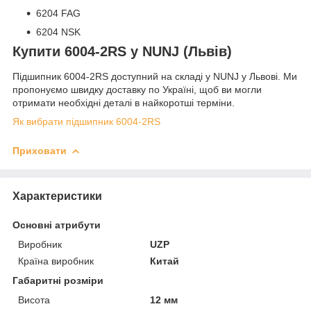
6204 FAG
6204 NSK
Купити 6004-2RS у NUNJ (Львів)
Підшипник 6004-2RS доступний на складі у NUNJ у Львові. Ми
пропонуємо швидку доставку по Україні, щоб ви могли
отримати необхідні деталі в найкоротші терміни.
Як вибрати підшипник 6004-2RS
Приховати
Характеристики
Основні атрибути
Виробник
UZP
Країна виробник
Китай
Габаритні розміри
Висота
12 мм