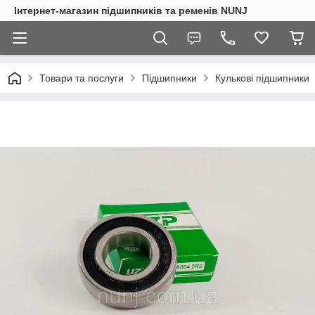
Інтернет-магазин підшипників та ременів NUNJ
Товари та послуги
Підшипники
Кулькові підшипники