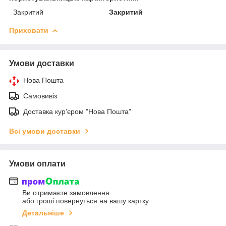
Закритий
Закритий
Приховати
Умови доставки
Нова Пошта
Самовивіз
Доставка кур'єром "Нова Пошта"
Всі умови доставки
Умови оплати
Ви отримаєте замовлення
або гроші повернуться на вашу картку
Детальніше