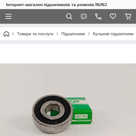
Інтернет-магазин підшипників та ременів NUNJ
Товари та послуги
Підшипники
Кулькові підшипники