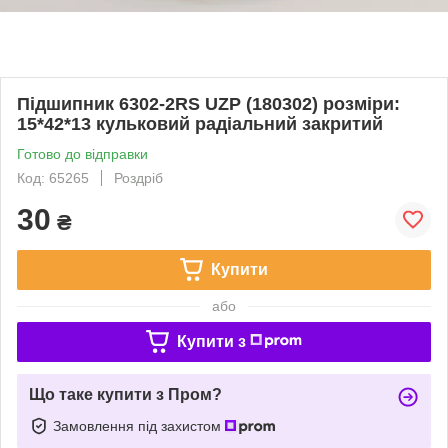
Підшипник 6302-2RS UZP (180302) розміри:
15*42*13 кульковий радіальний закритий
Готово до відправки
Код: 65265
Роздріб
30
₴
Купити
або
Купити з
Що таке купити з Пром?
Замовлення під захистом