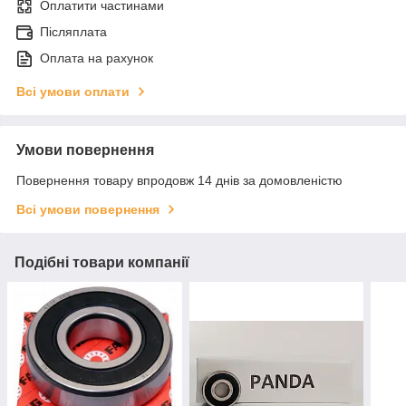
Оплатити частинами
Післяплата
Оплата на рахунок
Всі умови оплати
Умови повернення
Повернення товару впродовж 14 днів за домовленістю
Всі умови повернення
Подібні товари компанії