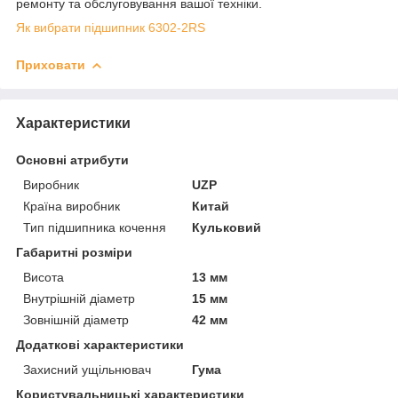
ремонту та обслуговування вашої техніки.
Як вибрати підшипник 6302-2RS
Приховати
Характеристики
Основні атрибути
Виробник
UZP
Країна виробник
Китай
Тип підшипника кочення
Кульковий
Габаритні розміри
Висота
13 мм
Внутрішній діаметр
15 мм
Зовнішній діаметр
42 мм
Додаткові характеристики
Захисний ущільнювач
Гума
Користувальницькі характеристики