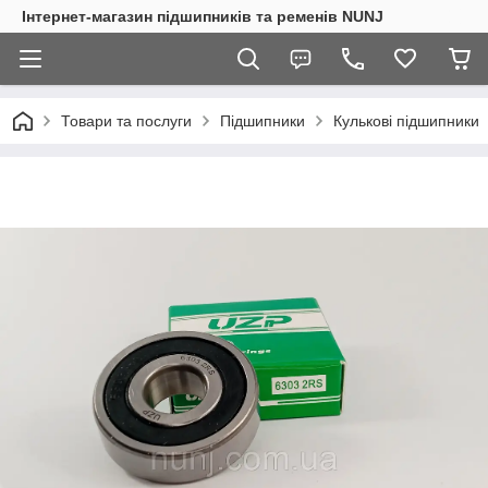
Інтернет-магазин підшипників та ременів NUNJ
Товари та послуги
Підшипники
Кулькові підшипники