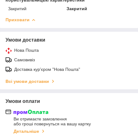
Закритий
Закритий
Приховати
Умови доставки
Нова Пошта
Самовивіз
Доставка кур'єром "Нова Пошта"
Всі умови доставки
Умови оплати
Ви отримаєте замовлення
або гроші повернуться на вашу картку
Детальніше