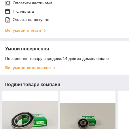
Оплатити частинами
Післяплата
Оплата на рахунок
Всі умови оплати
Умови повернення
Повернення товару впродовж 14 днів за домовленістю
Всі умови повернення
Подібні товари компанії