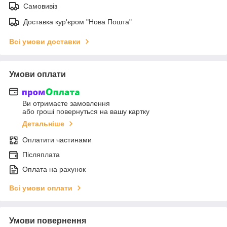
Самовивіз
Доставка кур'єром "Нова Пошта"
Всі умови доставки
Умови оплати
Ви отримаєте замовлення
або гроші повернуться на вашу картку
Детальніше
Оплатити частинами
Післяплата
Оплата на рахунок
Всі умови оплати
Умови повернення