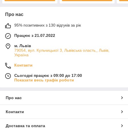
Про нас
95% позитивних з 130 відгуків за рік
Працює з 21.07.2022
м. Львів
79054, вул. Кульчицької 3, Львівська оласть,, Львів,
Україна
Контакти
Сьогодні працює з 09:00 до 17:00
Показати весь графік роботи
Про нас
Контакти
Доставка та оплата