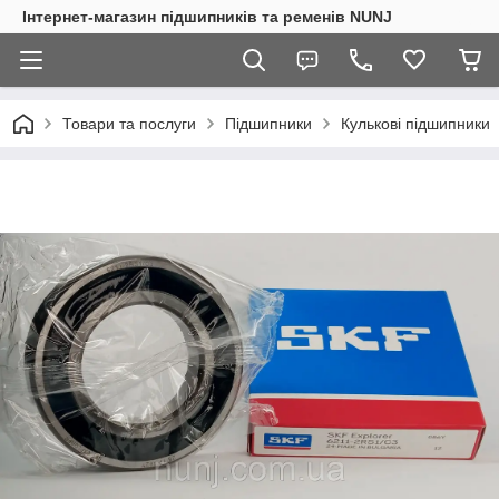
Інтернет-магазин підшипників та ременів NUNJ
Товари та послуги
Підшипники
Кулькові підшипники