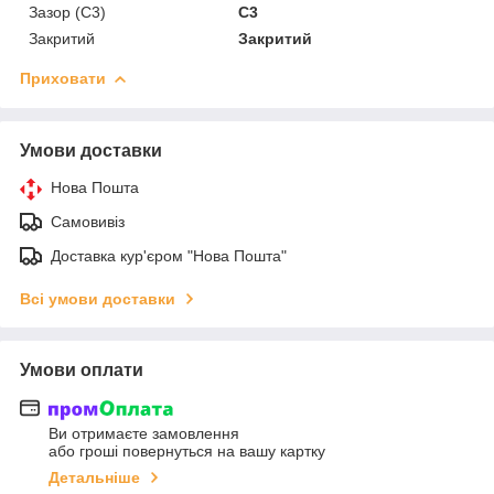
Зазор (С3)
C3
Закритий
Закритий
Приховати
Умови доставки
Нова Пошта
Самовивіз
Доставка кур'єром "Нова Пошта"
Всі умови доставки
Умови оплати
Ви отримаєте замовлення
або гроші повернуться на вашу картку
Детальніше