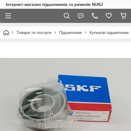
Інтернет-магазин підшипників та ременів NUNJ
Товари та послуги
Підшипники
Кулькові підшипники