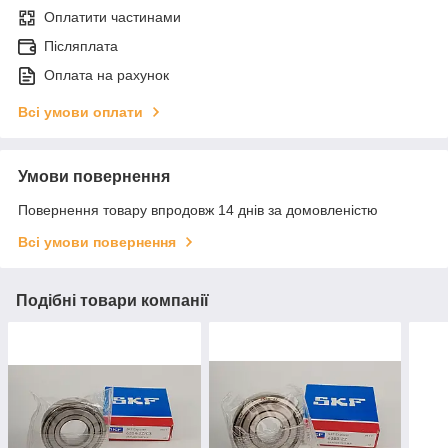
Оплатити частинами
Післяплата
Оплата на рахунок
Всі умови оплати
Умови повернення
Повернення товару впродовж 14 днів за домовленістю
Всі умови повернення
Подібні товари компанії