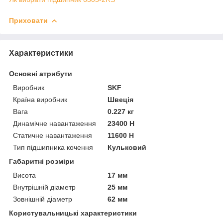
Приховати
Характеристики
Основні атрибути
Виробник
SKF
Країна виробник
Швеція
Вага
0.227 кг
Динамічне навантаження
23400 Н
Статичне навантаження
11600 Н
Тип підшипника кочення
Кульковий
Габаритні розміри
Висота
17 мм
Внутрішній діаметр
25 мм
Зовнішній діаметр
62 мм
Користувальницькі характеристики