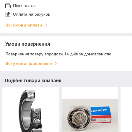
Післяплата
Оплата на рахунок
Всі умови оплати
Умови повернення
Повернення товару впродовж 14 днів за домовленістю
Всі умови повернення
Подібні товари компанії