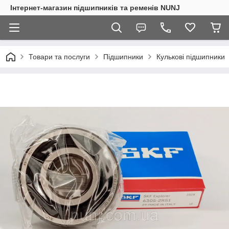
Інтернет-магазин підшипників та ременів NUNJ
Товари та послуги
Підшипники
Кулькові підшипники