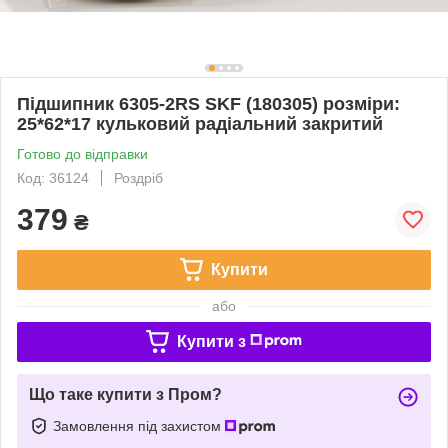
Підшипник 6305-2RS SKF (180305) розміри:
25*62*17 кульковий радіальний закритий
Готово до відправки
Код: 36124
Роздріб
379
₴
Купити
або
Купити з
Що таке купити з Пром?
Замовлення під захистом