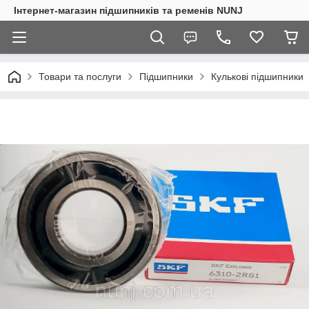
Інтернет-магазин підшипників та ременів NUNJ
Товари та послуги
Підшипники
Кулькові підшипники