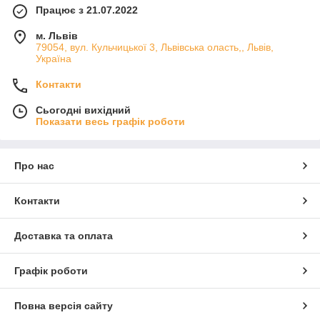
Працює з 21.07.2022
м. Львів
79054, вул. Кульчицької 3, Львівська оласть,, Львів,
Україна
Контакти
Сьогодні вихідний
Показати весь графік роботи
Про нас
Контакти
Доставка та оплата
Графік роботи
Повна версія сайту