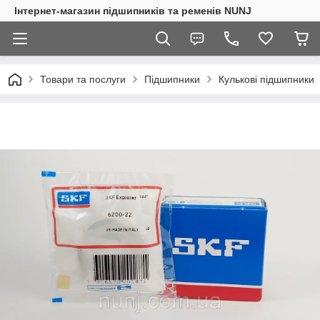
Інтернет-магазин підшипників та ременів NUNJ
Товари та послуги
Підшипники
Кулькові підшипники