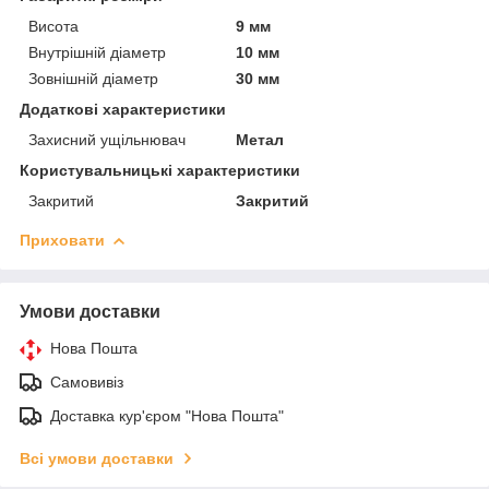
Висота
9 мм
Внутрішній діаметр
10 мм
Зовнішній діаметр
30 мм
Додаткові характеристики
Захисний ущільнювач
Метал
Користувальницькі характеристики
Закритий
Закритий
Приховати
Умови доставки
Нова Пошта
Самовивіз
Доставка кур'єром "Нова Пошта"
Всі умови доставки