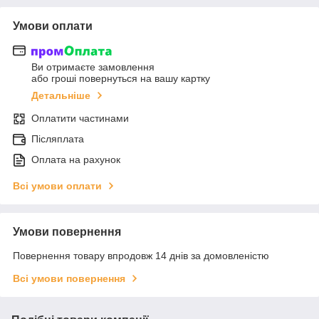
Умови оплати
Ви отримаєте замовлення
або гроші повернуться на вашу картку
Детальніше
Оплатити частинами
Післяплата
Оплата на рахунок
Всі умови оплати
Умови повернення
Повернення товару впродовж 14 днів за домовленістю
Всі умови повернення