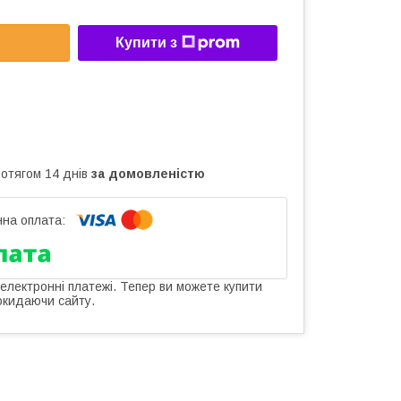
Купити з
ротягом 14 днів
за домовленістю
 електронні платежі. Тепер ви можете купити
окидаючи сайту.