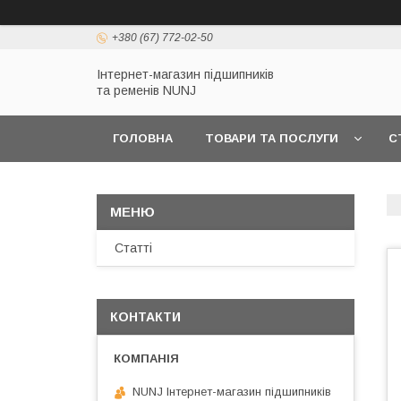
+380 (67) 772-02-50
Інтернет-магазин підшипників
та ременів NUNJ
ГОЛОВНА
ТОВАРИ ТА ПОСЛУГИ
С
Статті
КОНТАКТИ
NUNJ Інтернет-магазин підшипників