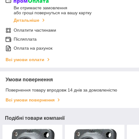
Ви отримаєте замовлення
або гроші повернуться на вашу картку
Детальніше
Оплатити частинами
Післяплата
Оплата на рахунок
Всі умови оплати
Умови повернення
Повернення товару впродовж 14 днів за домовленістю
Всі умови повернення
Подібні товари компанії