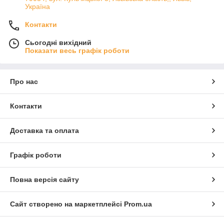
Україна
Контакти
Сьогодні вихідний
Показати весь графік роботи
Про нас
Контакти
Доставка та оплата
Графік роботи
Повна версія сайту
Сайт створено на маркетплейсі
Prom.ua