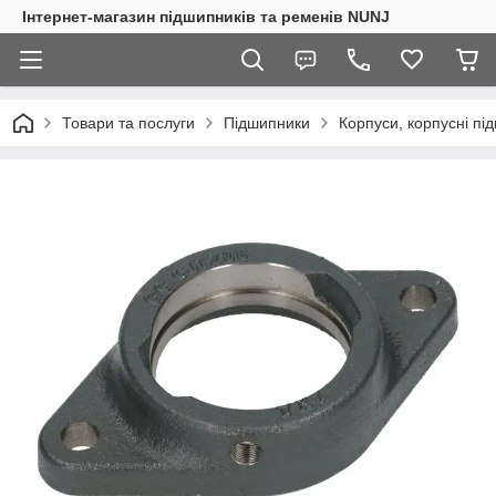
Інтернет-магазин підшипників та ременів NUNJ
Товари та послуги
Підшипники
Корпуси, корпусні пі