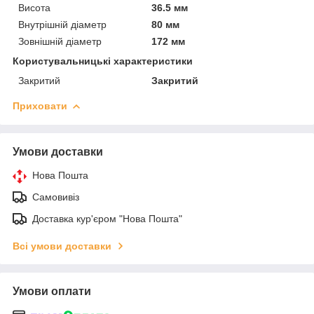
Висота
36.5 мм
Внутрішній діаметр
80 мм
Зовнішній діаметр
172 мм
Користувальницькі характеристики
Закритий
Закритий
Приховати
Умови доставки
Нова Пошта
Самовивіз
Доставка кур'єром "Нова Пошта"
Всі умови доставки
Умови оплати