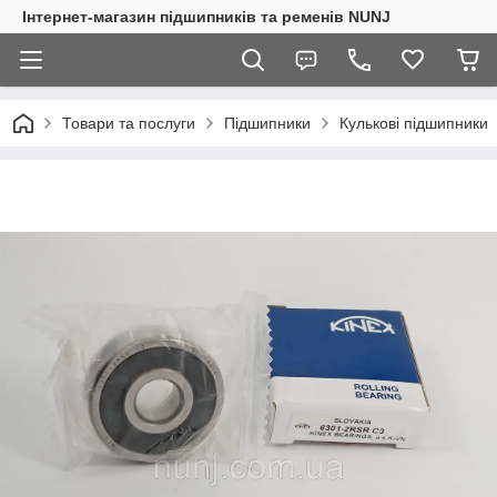
Інтернет-магазин підшипників та ременів NUNJ
Товари та послуги
Підшипники
Кулькові підшипники