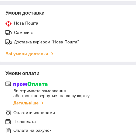
Умови доставки
Нова Пошта
Самовивіз
Доставка кур'єром "Нова Пошта"
Всі умови доставки
Умови оплати
Ви отримаєте замовлення
або гроші повернуться на вашу картку
Детальніше
Оплатити частинами
Післяплата
Оплата на рахунок