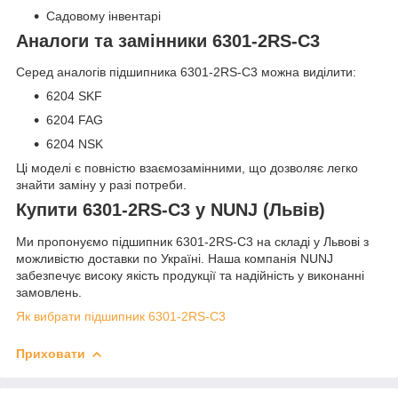
Садовому інвентарі
Аналоги та замінники 6301-2RS-C3
Серед аналогів підшипника 6301-2RS-C3 можна виділити:
6204 SKF
6204 FAG
6204 NSK
Ці моделі є повністю взаємозамінними, що дозволяє легко
знайти заміну у разі потреби.
Купити 6301-2RS-C3 у NUNJ (Львів)
Ми пропонуємо підшипник 6301-2RS-C3 на складі у Львові з
можливістю доставки по Україні. Наша компанія NUNJ
забезпечує високу якість продукції та надійність у виконанні
замовлень.
Як вибрати підшипник 6301-2RS-C3
Приховати