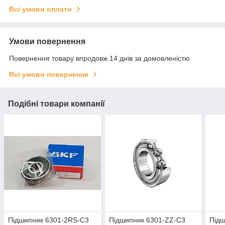
Всі умови оплати
Умови повернення
Повернення товару впродовж 14 днів за домовленістю
Всі умови повернення
Подібні товари компанії
Підшипник 6301-2RS-C3
Підшипник 6301-ZZ-C3
Під