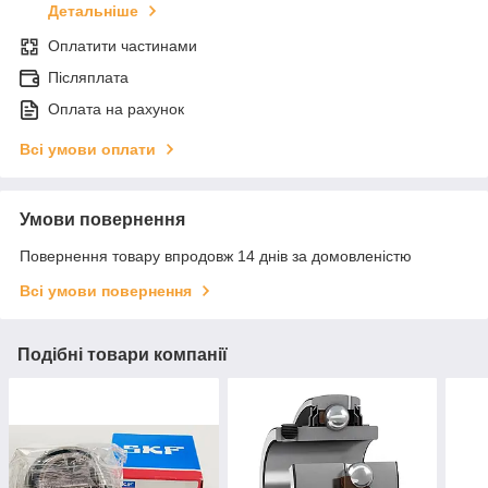
Детальніше
Оплатити частинами
Післяплата
Оплата на рахунок
Всі умови оплати
Умови повернення
Повернення товару впродовж 14 днів за домовленістю
Всі умови повернення
Подібні товари компанії