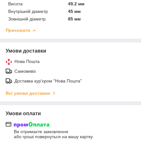
Висота
49.2 мм
Внутрішній діаметр
45 мм
Зовнішній діаметр
85 мм
Приховати
Умови доставки
Нова Пошта
Самовивіз
Доставка кур'єром "Нова Пошта"
Всі умови доставки
Умови оплати
Ви отримаєте замовлення
або гроші повернуться на вашу картку