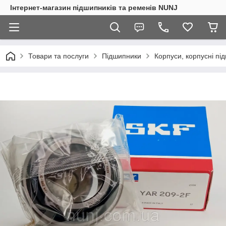
Інтернет-магазин підшипників та ременів NUNJ
Товари та послуги
Підшипники
Корпуси, корпусні пі