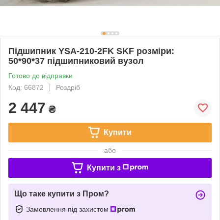
Підшипник YSA-210-2FK SKF розміри:
50*90*37 підшипниковий вузол
Готово до відправки
Код: 66872
Роздріб
2 447
₴
Купити
або
Купити з
Що таке купити з Пром?
Замовлення під захистом