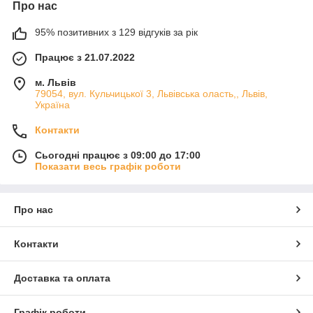
Про нас
95% позитивних з 129 відгуків за рік
Працює з 21.07.2022
м. Львів
79054, вул. Кульчицької 3, Львівська оласть,, Львів,
Україна
Контакти
Сьогодні працює з 09:00 до 17:00
Показати весь графік роботи
Про нас
Контакти
Доставка та оплата
Графік роботи