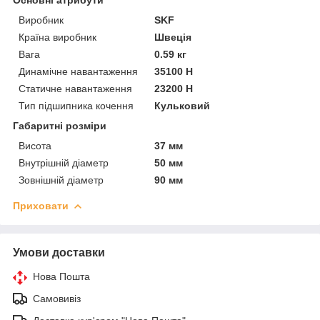
Виробник
SKF
Країна виробник
Швеція
Вага
0.59 кг
Динамічне навантаження
35100 Н
Статичне навантаження
23200 Н
Тип підшипника кочення
Кульковий
Габаритні розміри
Висота
37 мм
Внутрішній діаметр
50 мм
Зовнішній діаметр
90 мм
Приховати
Умови доставки
Нова Пошта
Самовивіз