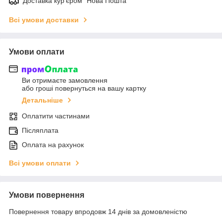
Доставка кур'єром "Нова Пошта"
Всі умови доставки
Умови оплати
Ви отримаєте замовлення
або гроші повернуться на вашу картку
Детальніше
Оплатити частинами
Післяплата
Оплата на рахунок
Всі умови оплати
Умови повернення
Повернення товару впродовж 14 днів за домовленістю