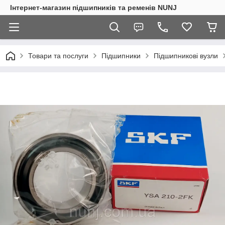
Інтернет-магазин підшипників та ременів NUNJ
Товари та послуги
Підшипники
Підшипникові вузли