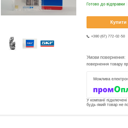
Готово до відправки
Купити
+380 (67) 772-02-50
повернення товару п
У компанії підключені
будь-який товар не п