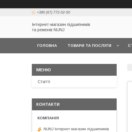
+380 (67) 772-02-50
Інтернет-магазин підшипників
та ременів NUNJ
ГОЛОВНА
ТОВАРИ ТА ПОСЛУГИ
С
Статті
КОНТАКТИ
NUNJ Інтернет-магазин підшипників