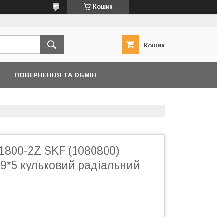
Кошик
Кошик
ПОВЕРНЕННЯ ТА ОБМІН
1800-2Z SKF (1080800)
19*5 кульковий радіальний