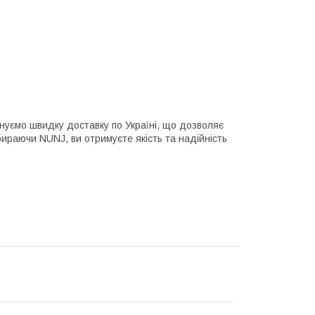
нуємо швидку доставку по Україні, що дозволяє
бираючи NUNJ, ви отримуєте якість та надійність