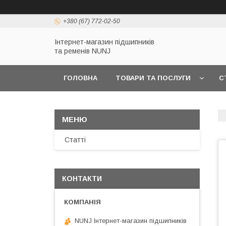
+380 (67) 772-02-50
Інтернет-магазин підшипників
та ременів NUNJ
ГОЛОВНА
ТОВАРИ ТА ПОСЛУГИ
С
Статті
КОНТАКТИ
NUNJ Інтернет-магазин підшипників