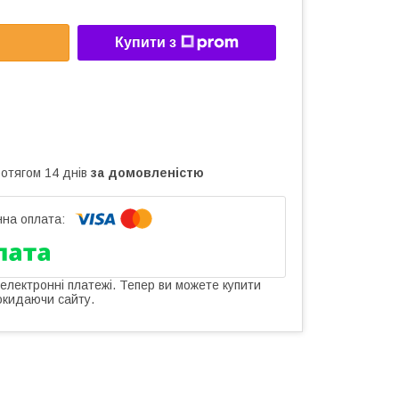
Купити з
ротягом 14 днів
за домовленістю
 електронні платежі. Тепер ви можете купити
окидаючи сайту.