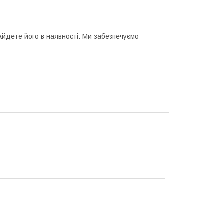
найдете його в наявності. Ми забезпечуємо