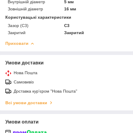
Внутрішній діаметр
5 мм
Зовнішній діаметр
16 мм
Користувацькі характеристики
Зазор (С3)
C3
Закритий
Закритий
Приховати
Умови доставки
Нова Пошта
Самовивіз
Доставка кур'єром "Нова Пошта"
Всі умови доставки
Умови оплати