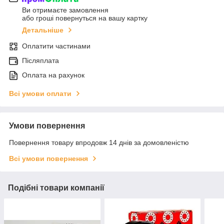
Ви отримаєте замовлення
або гроші повернуться на вашу картку
Детальніше
Оплатити частинами
Післяплата
Оплата на рахунок
Всі умови оплати
Умови повернення
Повернення товару впродовж 14 днів за домовленістю
Всі умови повернення
Подібні товари компанії