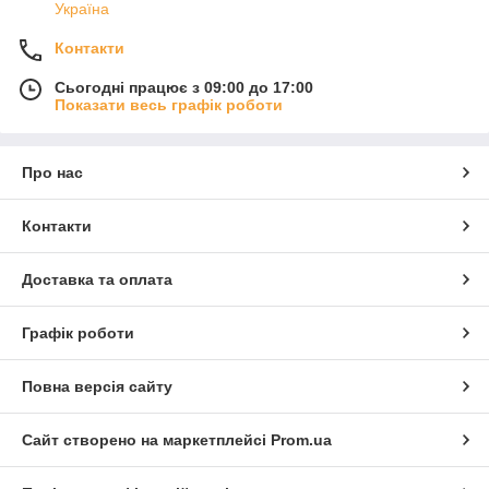
Україна
Контакти
Сьогодні працює з 09:00 до 17:00
Показати весь графік роботи
Про нас
Контакти
Доставка та оплата
Графік роботи
Повна версія сайту
Сайт створено на маркетплейсі
Prom.ua