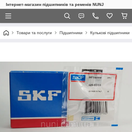
Інтернет-магазин підшипників та ременів NUNJ
Товари та послуги
Підшипники
Кулькові підшипники