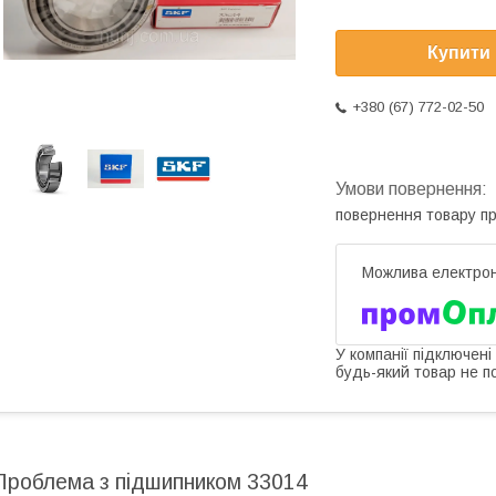
Купити
+380 (67) 772-02-50
повернення товару п
У компанії підключені
будь-який товар не п
Проблема з підшипником 33014