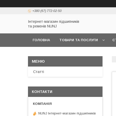
+380 (67) 772-02-50
Інтернет-магазин підшипників
та ременів NUNJ
ГОЛОВНА
ТОВАРИ ТА ПОСЛУГИ
С
Статті
КОНТАКТИ
NUNJ Інтернет-магазин підшипників