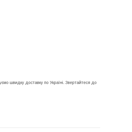
уємо швидку доставку по Україні. Звертайтеся до