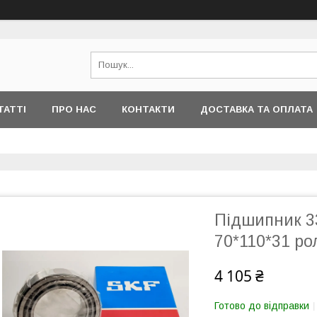
ТАТТІ
ПРО НАС
КОНТАКТИ
ДОСТАВКА ТА ОПЛАТА
Підшипник 33
70*110*31 ро
4 105 ₴
Готово до відправки