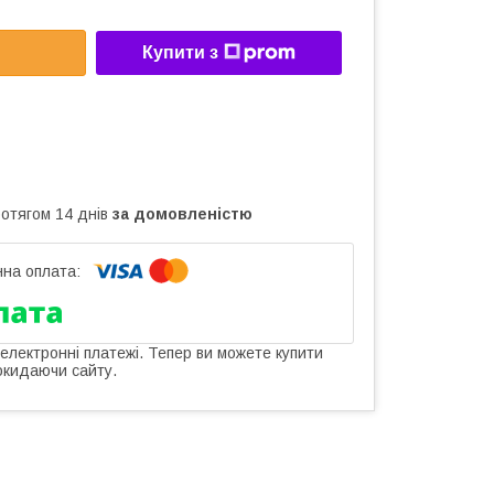
Купити з
ротягом 14 днів
за домовленістю
 електронні платежі. Тепер ви можете купити
окидаючи сайту.